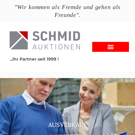
"Wir kommen als Fremde und gehen als
Freunde".
...ihr Partner seit 1999 !
AUSVERKAUF