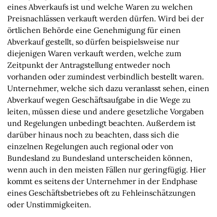
eines Abverkaufs ist und welche Waren zu welchen
Preisnachlässen verkauft werden dürfen. Wird bei der
örtlichen Behörde eine Genehmigung für einen
Abverkauf gestellt, so dürfen beispielsweise nur
diejenigen Waren verkauft werden, welche zum
Zeitpunkt der Antragstellung entweder noch
vorhanden oder zumindest verbindlich bestellt waren.
Unternehmer, welche sich dazu veranlasst sehen, einen
Abverkauf wegen Geschäftsaufgabe in die Wege zu
leiten, müssen diese und andere gesetzliche Vorgaben
und Regelungen unbedingt beachten. Außerdem ist
darüber hinaus noch zu beachten, dass sich die
einzelnen Regelungen auch regional oder von
Bundesland zu Bundesland unterscheiden können,
wenn auch in den meisten Fällen nur geringfügig. Hier
kommt es seitens der Unternehmer in der Endphase
eines Geschäftsbetriebes oft zu Fehleinschätzungen
oder Unstimmigkeiten.