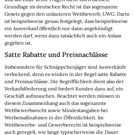
Grundlage im deutschen Recht ist das sogenannte
Gesetz gegen den unlauteren Wettbewerb, UWG. Darin
ist beispielsweise genau festgelegt, dass beispielsweise
ein Ausverkauf öffentlich nur dann angekündigt
werden darf, wenn dazu tatsächlich auch ein Anlass
gegeben ist.
Satte Rabatte und Preisnachlässe
Insbesondere für Schnäppchenjäger sind Ausverkäufe
verlockend, denn es winken in der Regel satte Rabatte
und Preisnachlässe. Die Begrifflichkeit dient also der
Verkaufsförderung und fordert Kunden dazu auf, ein
Geschäft aufzusuchen. Beachtet werden müssen in
diesem Zusammenhang auch das sogenannte
Wettbewerbsrecht sowie Mindestangaben bei
Werbemaßnahmen in der Öffentlichkeit. Im
Wettbewerbs- und Gewerberecht ist beispielsweise
auch geregelt, wie lange typischerweise die Dauer