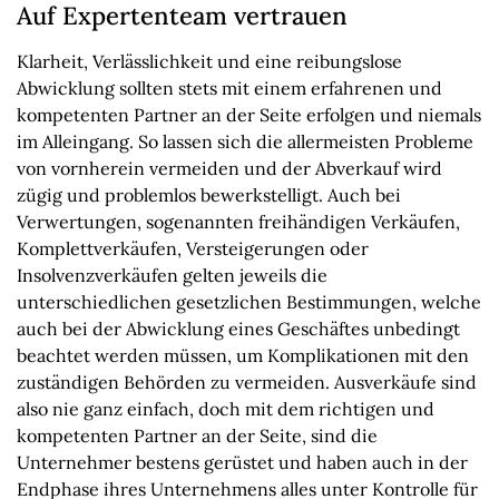
Auf Expertenteam vertrauen
Klarheit, Verlässlichkeit und eine reibungslose
Abwicklung sollten stets mit einem erfahrenen und
kompetenten Partner an der Seite erfolgen und niemals
im Alleingang. So lassen sich die allermeisten Probleme
von vornherein vermeiden und der Abverkauf wird
zügig und problemlos bewerkstelligt. Auch bei
Verwertungen, sogenannten freihändigen Verkäufen,
Komplettverkäufen, Versteigerungen oder
Insolvenzverkäufen gelten jeweils die
unterschiedlichen gesetzlichen Bestimmungen, welche
auch bei der Abwicklung eines Geschäftes unbedingt
beachtet werden müssen, um Komplikationen mit den
zuständigen Behörden zu vermeiden. Ausverkäufe sind
also nie ganz einfach, doch mit dem richtigen und
kompetenten Partner an der Seite, sind die
Unternehmer bestens gerüstet und haben auch in der
Endphase ihres Unternehmens alles unter Kontrolle für