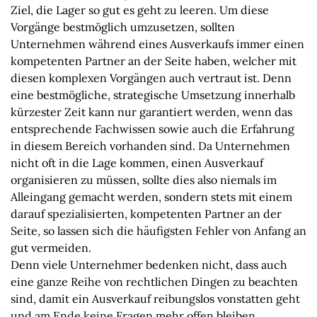
Ziel, die Lager so gut es geht zu leeren. Um diese
Vorgänge bestmöglich umzusetzen, sollten
Unternehmen während eines Ausverkaufs immer einen
kompetenten Partner an der Seite haben, welcher mit
diesen komplexen Vorgängen auch vertraut ist. Denn
eine bestmögliche, strategische Umsetzung innerhalb
kürzester Zeit kann nur garantiert werden, wenn das
entsprechende Fachwissen sowie auch die Erfahrung
in diesem Bereich vorhanden sind. Da Unternehmen
nicht oft in die Lage kommen, einen Ausverkauf
organisieren zu müssen, sollte dies also niemals im
Alleingang gemacht werden, sondern stets mit einem
darauf spezialisierten, kompetenten Partner an der
Seite, so lassen sich die häufigsten Fehler von Anfang an
gut vermeiden.
Denn viele Unternehmer bedenken nicht, dass auch
eine ganze Reihe von rechtlichen Dingen zu beachten
sind, damit ein Ausverkauf reibungslos vonstatten geht
und am Ende keine Fragen mehr offen bleiben.