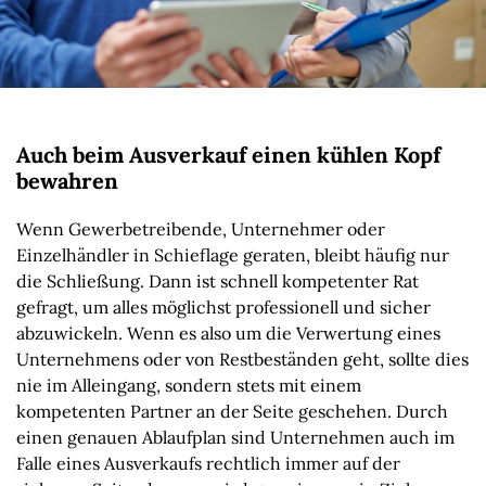
Auch beim Ausverkauf einen kühlen Kopf
bewahren
Wenn Gewerbetreibende, Unternehmer oder
Einzelhändler in Schieflage geraten, bleibt häufig nur
die Schließung. Dann ist schnell kompetenter Rat
gefragt, um alles möglichst professionell und sicher
abzuwickeln. Wenn es also um die Verwertung eines
Unternehmens oder von Restbeständen geht, sollte dies
nie im Alleingang, sondern stets mit einem
kompetenten Partner an der Seite geschehen. Durch
einen genauen Ablaufplan sind Unternehmen auch im
Falle eines Ausverkaufs rechtlich immer auf der