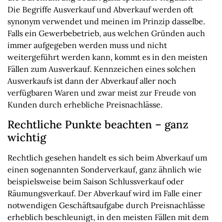
Die Begriffe Ausverkauf und Abverkauf werden oft
synonym verwendet und meinen im Prinzip dasselbe.
Falls ein Gewerbebetrieb, aus welchen Gründen auch
immer aufgegeben werden muss und nicht
weitergeführt werden kann, kommt es in den meisten
Fällen zum Ausverkauf. Kennzeichen eines solchen
Ausverkaufs ist dann der Abverkauf aller noch
verfügbaren Waren und zwar meist zur Freude von
Kunden durch erhebliche Preisnachlässe.
Rechtliche Punkte beachten – ganz
wichtig
Rechtlich gesehen handelt es sich beim Abverkauf um
einen sogenannten Sonderverkauf, ganz ähnlich wie
beispielsweise beim Saison Schlussverkauf oder
Räumungsverkauf. Der Abverkauf wird im Falle einer
notwendigen Geschäftsaufgabe durch Preisnachlässe
erheblich beschleunigt, in den meisten Fällen mit dem