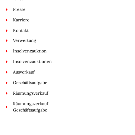
Presse
Karriere
Kontakt
Verwertung
Insolvenzauktion
Insolvenzauktionen
Ausverkauf
Geschäftsaufgabe
Räumungsverkauf
Räumungsverkauf
Geschäftsaufgabe